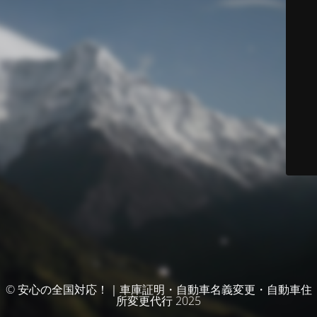
© 安心の全国対応！｜車庫証明・自動車名義変更・自動車住
所変更代行 2025