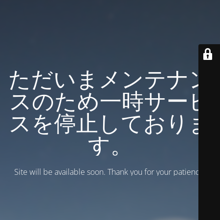
ただいまメンテナン
スのため一時サービ
スを停止しておりま
す。
Site will be available soon. Thank you for your patience!