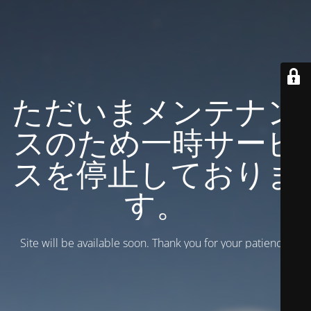
ただいまメンテナン
スのため一時サービ
スを停止しておりま
す。
Site will be available soon. Thank you for your patience!