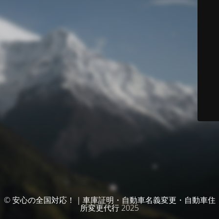
© 安心の全国対応！｜車庫証明・自動車名義変更・自動車住
所変更代行 2025