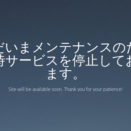
だいまメンテナンスの
時サービスを停止して
ます。
Site will be available soon. Thank you for your patience!