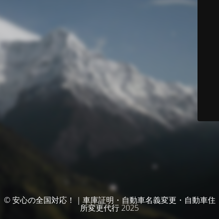
© 安心の全国対応！｜車庫証明・自動車名義変更・自動車住
所変更代行 2025