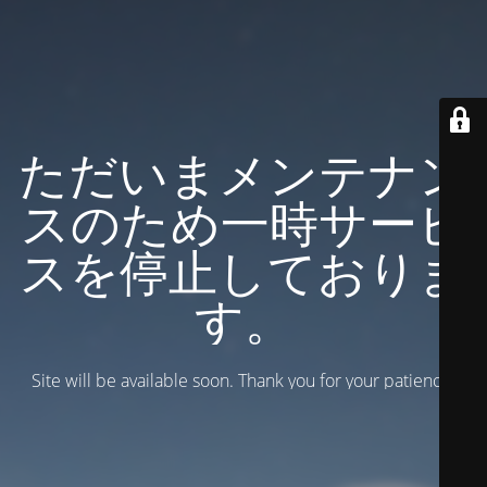
ただいまメンテナン
スのため一時サービ
スを停止しておりま
す。
Site will be available soon. Thank you for your patience!