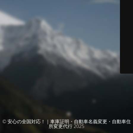
© 安心の全国対応！｜車庫証明・自動車名義変更・自動車住
所変更代行 2025