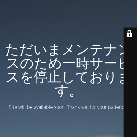
ただいまメンテナン
スのため一時サービ
スを停止しておりま
す。
Site will be available soon. Thank you for your patience!