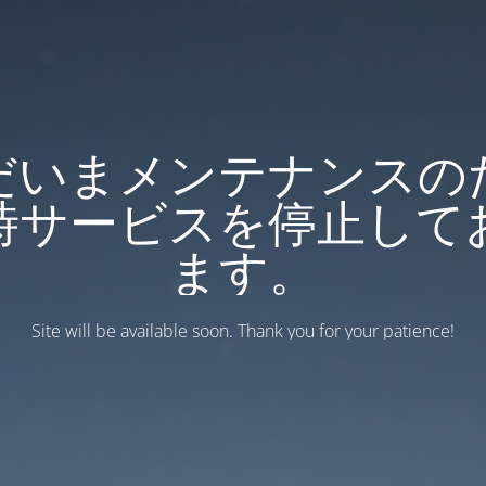
だいまメンテナンスの
時サービスを停止して
ます。
Site will be available soon. Thank you for your patience!