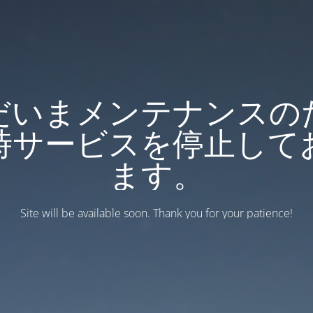
だいまメンテナンスの
時サービスを停止して
ます。
Site will be available soon. Thank you for your patience!