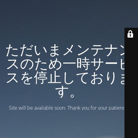
ただいまメンテナン
スのため一時サービ
スを停止しておりま
す。
Site will be available soon. Thank you for your patience!