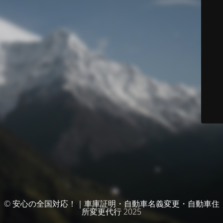
© 安心の全国対応！｜車庫証明・自動車名義変更・自動車住
所変更代行 2025