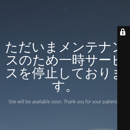
ただいまメンテナン
スのため一時サービ
スを停止しておりま
す。
Site will be available soon. Thank you for your patience!