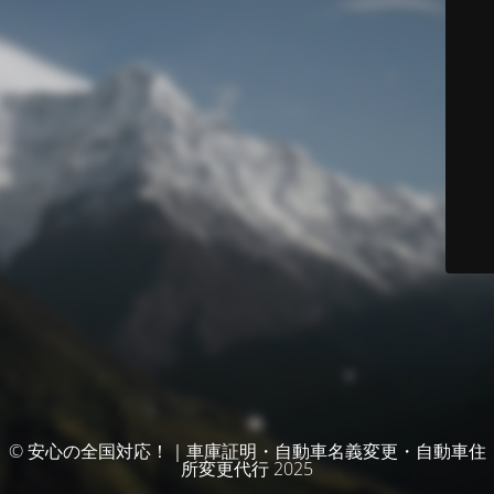
© 安心の全国対応！｜車庫証明・自動車名義変更・自動車住
所変更代行 2025