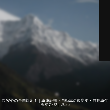
© 安心の全国対応！｜車庫証明・自動車名義変更・自動車住
所変更代行 2025