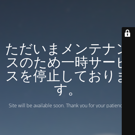
ただいまメンテナン
スのため一時サービ
スを停止しておりま
す。
Site will be available soon. Thank you for your patience!